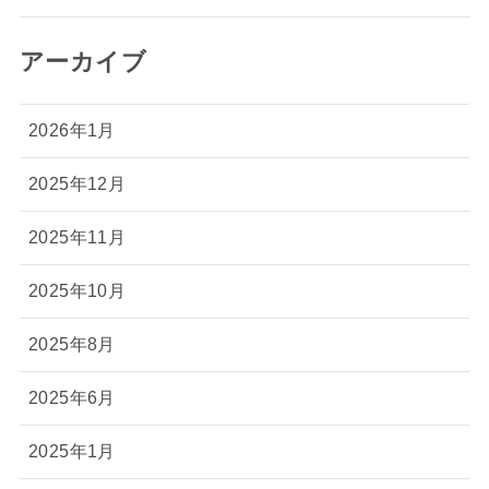
アーカイブ
2026年1月
2025年12月
2025年11月
2025年10月
2025年8月
2025年6月
2025年1月