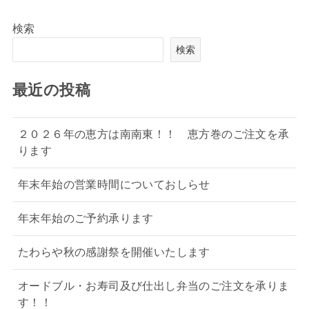
検索
検索
最近の投稿
２０２６年の恵方は南南東！！ 恵方巻のご注文を承
ります
年末年始の営業時間についておしらせ
年末年始のご予約承ります
たわらや秋の感謝祭を開催いたします
オードブル・お寿司及び仕出し弁当のご注文を承りま
す！！