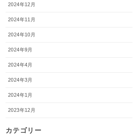
2024年12月
2024年11月
2024年10月
2024年9月
2024年4月
2024年3月
2024年1月
2023年12月
カテゴリー