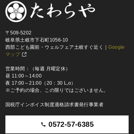
〒509-5202
岐阜県土岐市下石町1056-10
西部こども園前・ウェルフェア土岐すぐ近く｜
Google
マップ
営業時間：（毎週 月曜定休）
昼 11:00～14:00
夜 17:00～21:00（20：30 L,o）
※ご予約の場合、この限りではございません。
国税庁インボイス制度適格請求書発行事業者
0572-57-6385