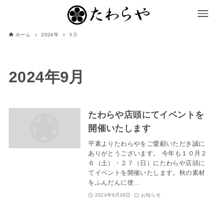
ホーム
2024年
9月
2024年9月
たわらや店頭にてイベントを
開催いたします
平素よりたわらやをご愛顧いただき誠に
ありがとうございます。 今年も１０月２
６（土）・２７（日）にたわらや店頭に
てイベントを開催いたします。秋の素材
をふんだんに使…
2024年9月28日
お知らせ