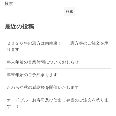
検索
検索
最近の投稿
２０２６年の恵方は南南東！！ 恵方巻のご注文を承
ります
年末年始の営業時間についておしらせ
年末年始のご予約承ります
たわらや秋の感謝祭を開催いたします
オードブル・お寿司及び仕出し弁当のご注文を承りま
す！！