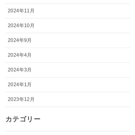
2024年11月
2024年10月
2024年9月
2024年4月
2024年3月
2024年1月
2023年12月
カテゴリー