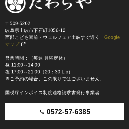
〒509-5202
岐阜県土岐市下石町1056-10
西部こども園前・ウェルフェア土岐すぐ近く｜
Google
マップ
営業時間：（毎週 月曜定休）
昼 11:00～14:00
夜 17:00～21:00（20：30 L,o）
※ご予約の場合、この限りではございません。
国税庁インボイス制度適格請求書発行事業者
0572-57-6385