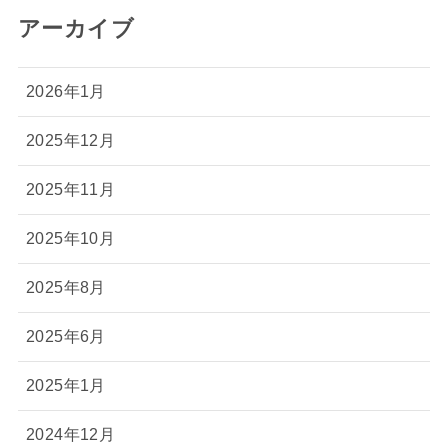
アーカイブ
2026年1月
2025年12月
2025年11月
2025年10月
2025年8月
2025年6月
2025年1月
2024年12月